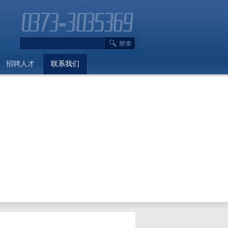
招聘人才
联系我们