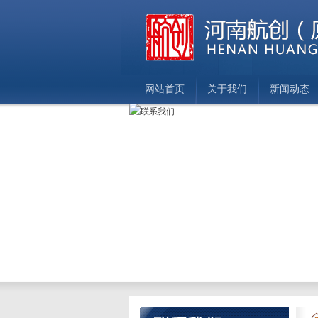
网站首页
关于我们
新闻动态