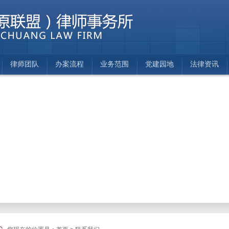
律师团队
办案流程
业务范围
党建园地
法律资讯