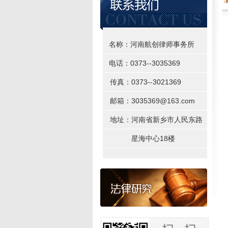
名称：河南航创律师事务所
电话：0373--3035369
传真：0373--3021369
邮箱：3035369@163.com
地址：河南省新乡市人民东路
星海中心18楼