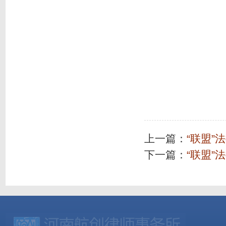
上一篇：
“联盟”
下一篇：
“联盟”