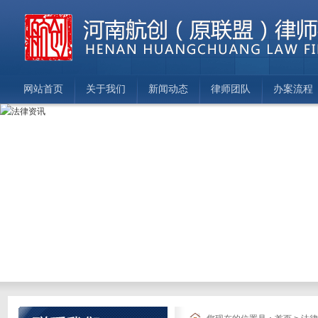
网站首页
关于我们
新闻动态
律师团队
办案流程