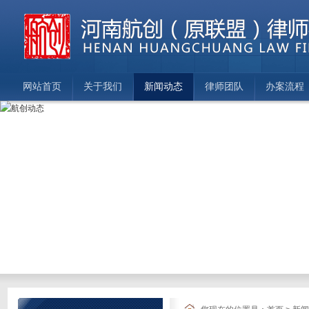
网站首页
关于我们
新闻动态
律师团队
办案流程