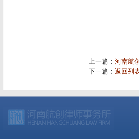
上一篇：
河南航创
下一篇：
返回列