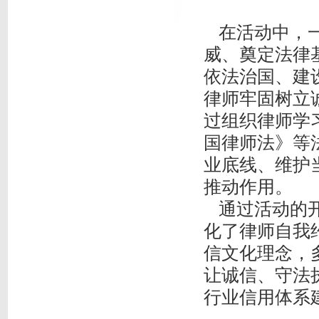
在活动中，一
威、奠定法律
依法治国、建
律师牢固树立
过组织律师学
国律师法》等
业底线、维护
推动作用。
通过活动的开
化了律师自我
信文化理念，
让诚信、守法
行业信用体系