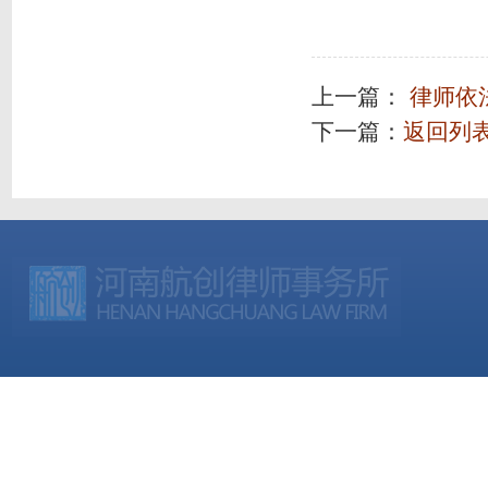
上一篇：
律师依
下一篇：
返回列