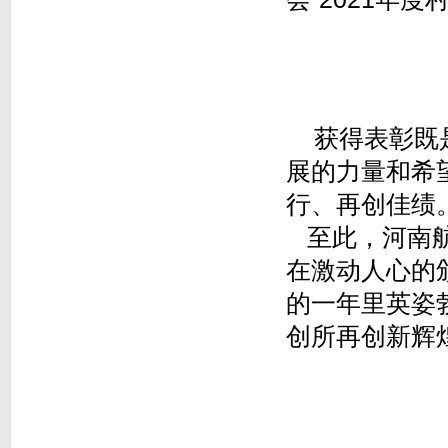
获得表彰既
展的力量和希
行、再创佳绩
至此，河南航
在激动人心的
的一年里英姿
创所再创新辉