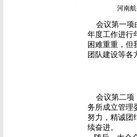
河南航
会议第一项
年度工作进行
困难重重，但
团队建设等各
会议第二项
务所成立管理
努力，精诚团
续奋进。