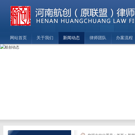
网站首页
关于我们
新闻动态
律师团队
办案流程