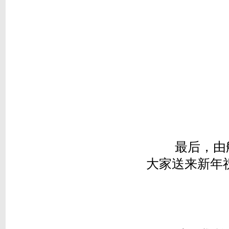
最后，由航
大家送来新年