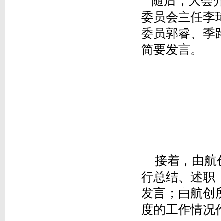
随后，大会介
委员会主任李
委员郭睿、季
简要发言。
接着，由航
行总结、述职
发言；由航创
度的工作情况