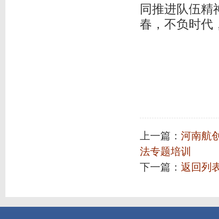
同推进队伍精
春，不负时代
上一篇：
河南航
法专题培训
下一篇：
返回列