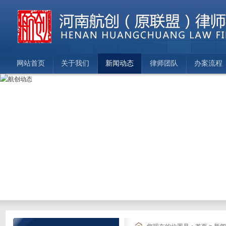
网站首页
关于我们
新闻动态
律师团队
办案流程