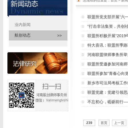
您现在的位置是：
首页
>
新闻
联盟所党支部开展“六
业内新闻
>>
“打击非法集资，共创
航创动态
>>
联盟所积极开展“201
特大喜讯：联盟所季路
师演讲比赛一等奖
河南联盟律师事务所举
联盟所受邀参加河南师
联盟所参加“青春心向党
新乡市司法局考核工作
联盟党建：党建引领思
不忘初心，砥砺前行—
239
首页
上一页