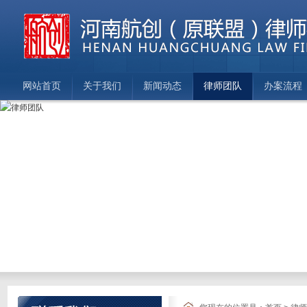
网站首页
关于我们
新闻动态
律师团队
办案流程