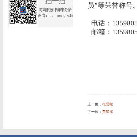
员”等荣誉称号
电话：13598059
邮箱：13598059
上一位：
张雪松
下一位：
贾星汉