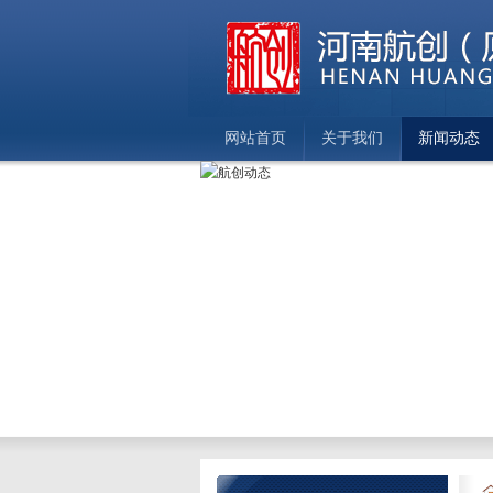
网站首页
关于我们
新闻动态