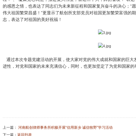
的感恩之情，也表达了同志们为未来新征程和国家复兴奋斗的决心；“
伟大祖国繁荣昌盛！”更显示了航创所支部党员对祖国更加繁荣富强的
志，表达了对祖国的美好祝福！
通过本次专题党建活动的开展，使大家对党的伟大成就和国家的巨大
进性，对党和国家的未来充满信心，同时，也更加坚定了为党和国家的
上一篇：
河南航创律师事务所积极开展“信用新乡 诚信牧野”学习活动
下一篇：
返回列表