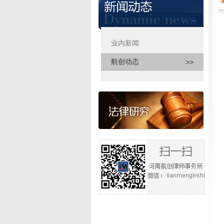
业内新闻
>>
航创动态
>>